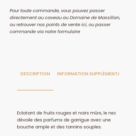
Pour toute commande, vous pouvez passer
directement au caveau au Domaine de Massillan,
ou retrouver nos points de vente ici, ou passer
commande via notre formulaire
DESCRIPTION
INFORMATION SUPPLÉMENTAIRE
Eclatant de fruits rouges et noirs mûrs, le nez
dévoile des parfums de garrigue avec une
bouche ample et des tannins souples.