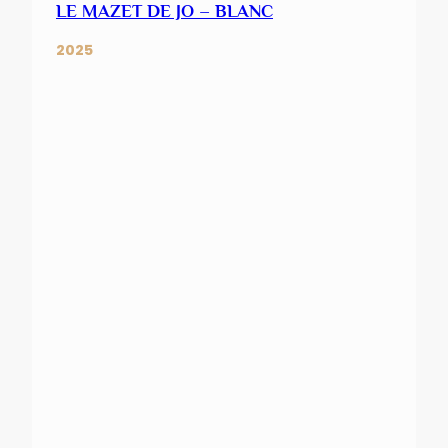
LE MAZET DE JO – BLANC
2025