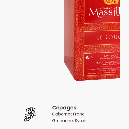
Cépages
Cabernet Franc,
Grenache, Syrah