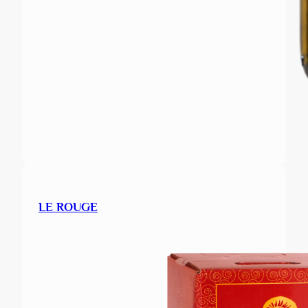
LE ROUGE