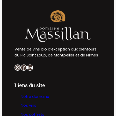
Vente de vins bio d’exception aux alentours
du Pic Saint Loup, de Montpellier et de Nîmes
Instagram
Facebook
LinkedIn
Liens du site
Notre domaine
Nos vins
Nos coffrets