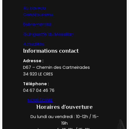
Au caveau
Oenotourisme
Événementiel
Guinguette du Massillan
Actualités
Informations contact
Adresse :
D67 – Chemin des Cartneirades
34 920 LE CRES
Téléphone :
04 67 04 46 76
NOUS ÉCRIRE
Horaires d’ouverture
Du lundi au vendredi : 10-12h / 15-
19h