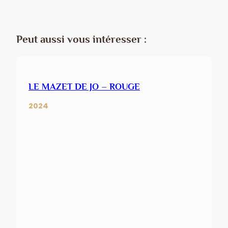
Peut aussi vous intéresser :
LE MAZET DE JO – ROUGE
2024