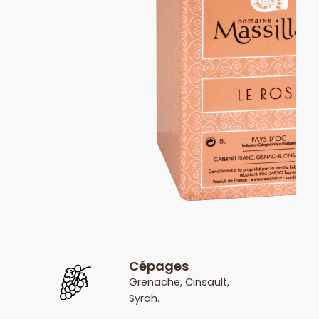
Cépages
Grenache, Cinsault,
Syrah.