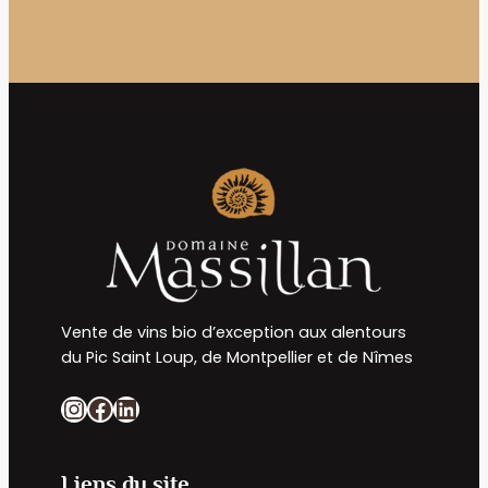
Vente de vins bio d’exception aux alentours
du Pic Saint Loup, de Montpellier et de Nîmes
Instagram
Facebook
LinkedIn
Liens du site