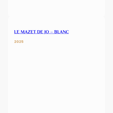
LE MAZET DE JO – BLANC
2025