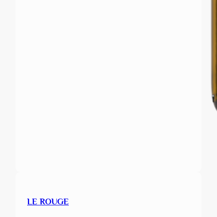
LE ROUGE