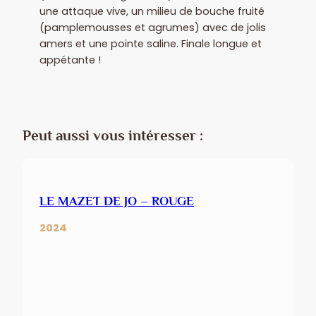
une attaque vive, un milieu de bouche fruité
(pamplemousses et agrumes) avec de jolis
amers et une pointe saline. Finale longue et
appétante !
Peut aussi vous intéresser :
LE MAZET DE JO – ROUGE
2024