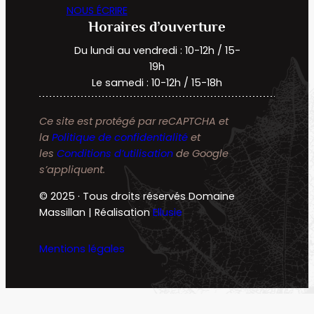
NOUS ÉCRIRE
Horaires d’ouverture
Du lundi au vendredi : 10-12h / 15-
19h
Le samedi : 10-12h / 15-18h
Ce site est protégé par reCAPTCHA et
la
Politique de confidentialité
et
les
Conditions d’utilisation
de Google
s’appliquent.
© 2025 · Tous droits réservés Domaine
Massillan | Réalisation
Ellusie
Mentions légales