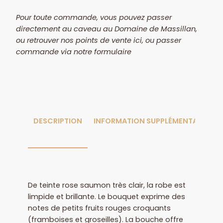
Pour toute commande, vous pouvez passer
directement au caveau au Domaine de Massillan,
ou retrouver nos points de vente ici, ou passer
commande via notre formulaire
DESCRIPTION
INFORMATION SUPPLÉMENTAIRE
De teinte rose saumon très clair, la robe est
limpide et brillante. Le bouquet exprime des
notes de petits fruits rouges croquants
(framboises et groseilles). La bouche offre