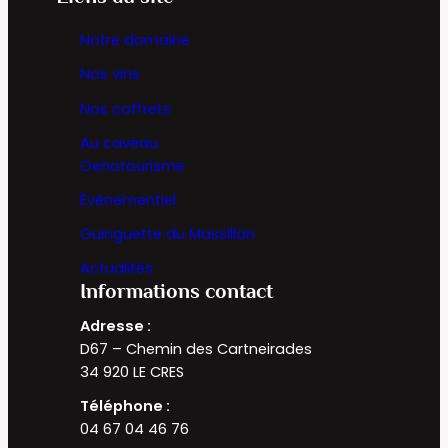
Notre domaine
Nos vins
Nos coffrets
Au caveau
Oenotourisme
Événementiel
Guinguette du Massillan
Actualités
Informations contact
Adresse :
D67 – Chemin des Cartneirades
34 920 LE CRES
Téléphone :
04 67 04 46 76