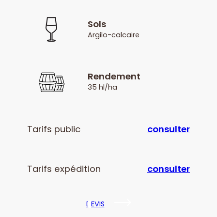
Sols
Argilo-calcaire
Rendement
35 hl/ha
Tarifs public
consulter
Tarifs expédition
consulter
DEVIS