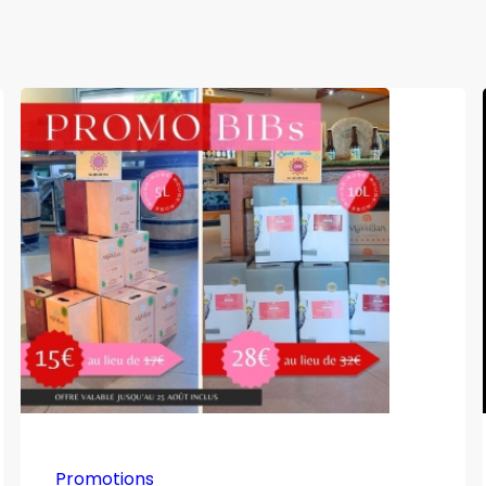
Promotions