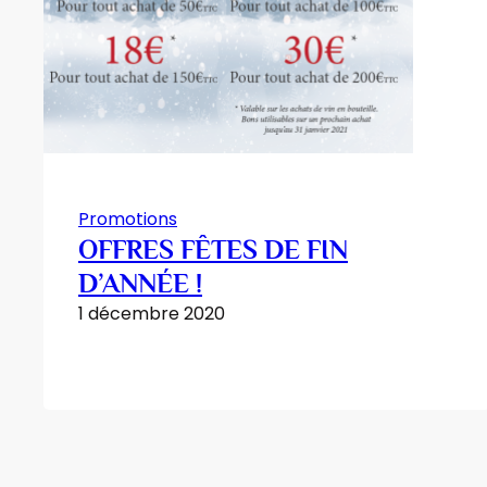
Promotions
OFFRES FÊTES DE FIN
D’ANNÉE !
1 décembre 2020