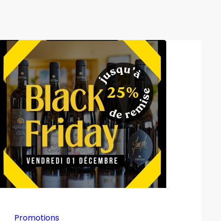
Promotions