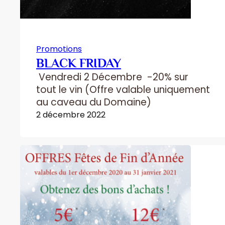
Promotions
BLACK FRIDAY
Vendredi 2 Décembre -20% sur
tout le vin (Offre valable uniquement
au caveau du Domaine)
2 décembre 2022