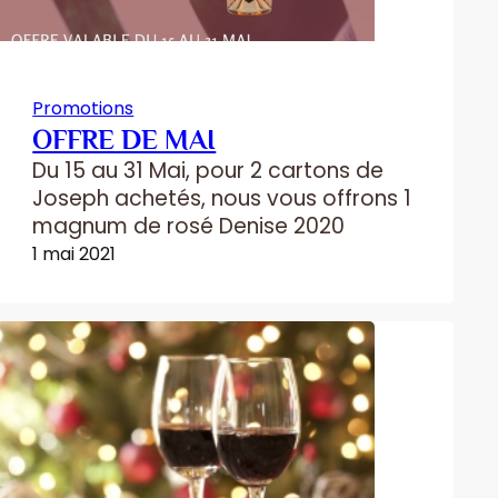
Promotions
OFFRE DE MAI
Du 15 au 31 Mai, pour 2 cartons de
Joseph achetés, nous vous offrons 1
magnum de rosé Denise 2020
1 mai 2021