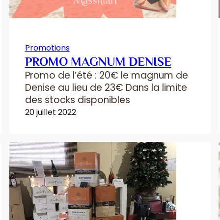
Promotions
PROMO MAGNUM DENISE
Promo de l’été : 20€ le magnum de
Denise au lieu de 23€ Dans la limite
des stocks disponibles
20 juillet 2022