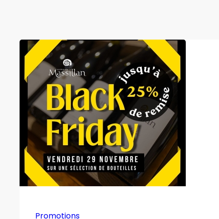
Promotions