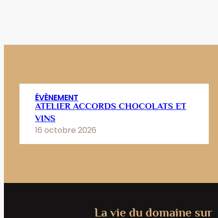
ÉVÈNEMENT
ATELIER ACCORDS CHOCOLATS ET
VINS
16 octobre 2026
La vie du domaine sur