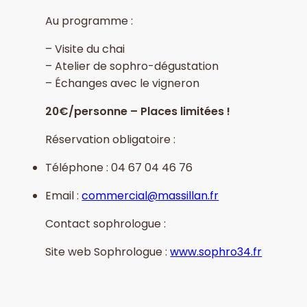
Au programme :
– Visite du chai
– Atelier de sophro-dégustation
– Échanges avec le vigneron
20€/personne – Places limitées !
Réservation obligatoire :
Téléphone : 04 67 04 46 76
Email :
commercial@massillan.fr
Contact sophrologue :
Site web Sophrologue :
www.sophro34.fr