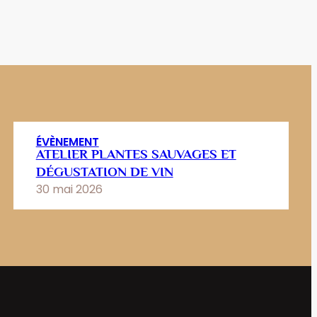
ÉVÈNEMENT
ATELIER PLANTES SAUVAGES ET
DÉGUSTATION DE VIN
30 mai 2026