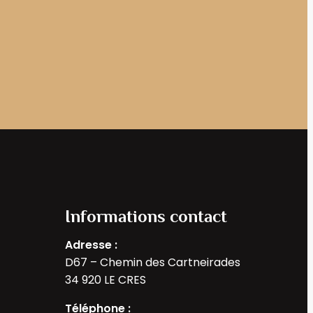
Informations contact
Adresse :
D67 – Chemin des Cartneirades
34 920 LE CRES
Téléphone :