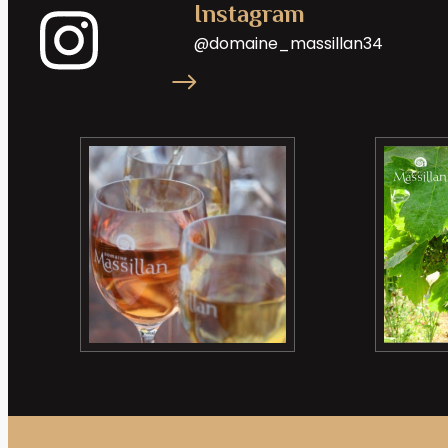
Instagram
@domaine_massillan34