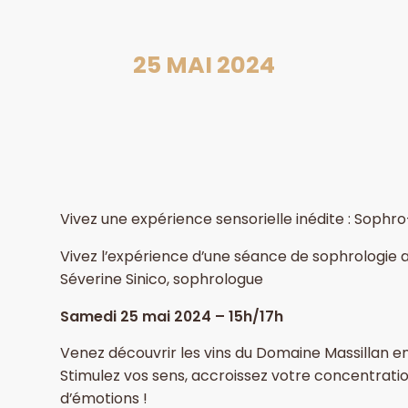
25 MAI 2024
Vivez une expérience sensorielle inédite : Sophr
Vivez l’expérience d’une séance de sophrologie a
Séverine Sinico, sophrologue
Samedi 25 mai 2024 – 15h/17h
Venez découvrir les vins du Domaine Massillan en
Stimulez vos sens, accroissez votre concentrati
d’émotions !