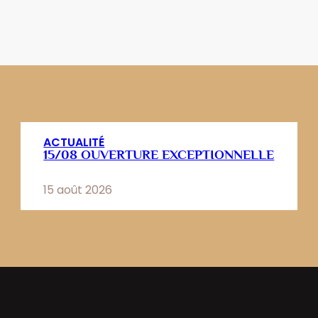
ACTUALITÉ
15/08 OUVERTURE EXCEPTIONNELLE
15 août 2026