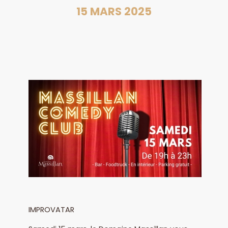
15 MARS 2025
IMPROVATAR