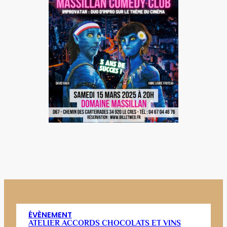
ÉVÈNEMENT
ATELIER ACCORDS CHOCOLATS ET VINS