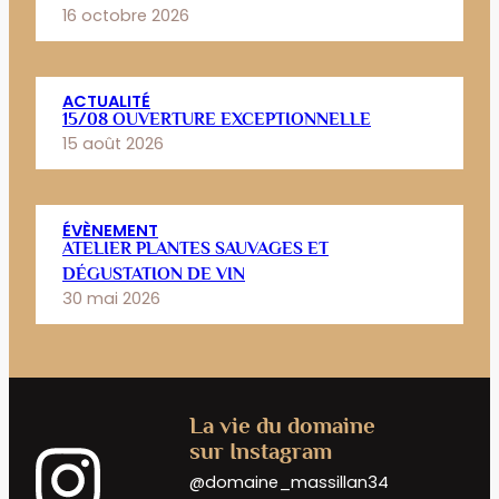
16 octobre 2026
ACTUALITÉ
15/08 OUVERTURE EXCEPTIONNELLE
15 août 2026
ÉVÈNEMENT
ATELIER PLANTES SAUVAGES ET
DÉGUSTATION DE VIN
30 mai 2026
La vie du domaine
sur Instagram
@domaine_massillan34