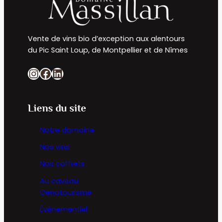
Vente de vins bio d’exception aux alentours
du Pic Saint Loup, de Montpellier et de Nîmes
Instagram
Facebook
LinkedIn
Liens du site
Notre domaine
Nos vins
Nos coffrets
Au caveau
Oenotourisme
Événementiel