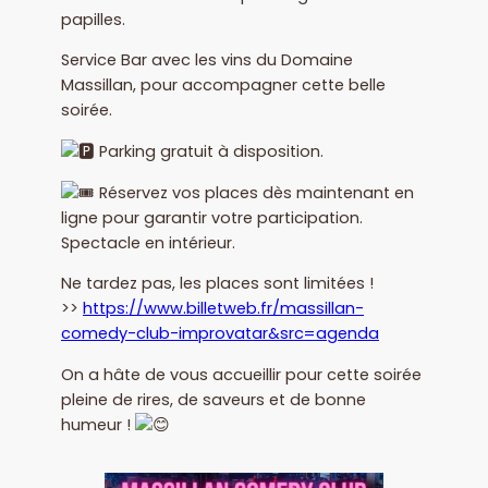
papilles.
Service Bar avec les vins du Domaine
Massillan, pour accompagner cette belle
soirée.
Parking gratuit à disposition.
Réservez vos places dès maintenant en
ligne pour garantir votre participation.
Spectacle en intérieur.
Ne tardez pas, les places sont limitées !
>>
https://www.billetweb.fr/massillan-
comedy-club-improvatar&src=agenda
On a hâte de vous accueillir pour cette soirée
pleine de rires, de saveurs et de bonne
humeur !