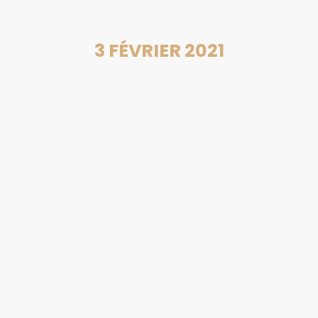
3 FÉVRIER 2021