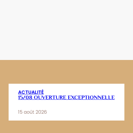
ACTUALITÉ
15/08 OUVERTURE EXCEPTIONNELLE
15 août 2026