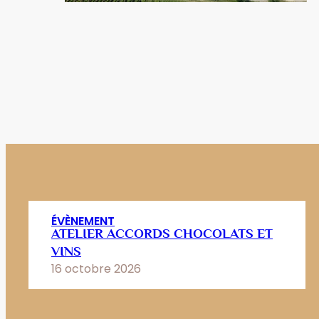
ÉVÈNEMENT
ATELIER ACCORDS CHOCOLATS ET
VINS
16 octobre 2026