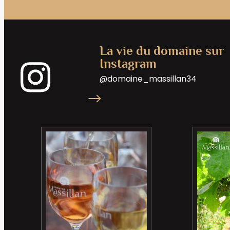
La vie du domaine sur
Instagram
@domaine_massillan34