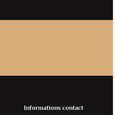
Informations contact