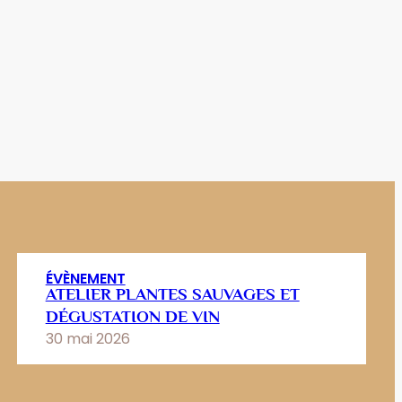
ÉVÈNEMENT
ATELIER PLANTES SAUVAGES ET
DÉGUSTATION DE VIN
30 mai 2026