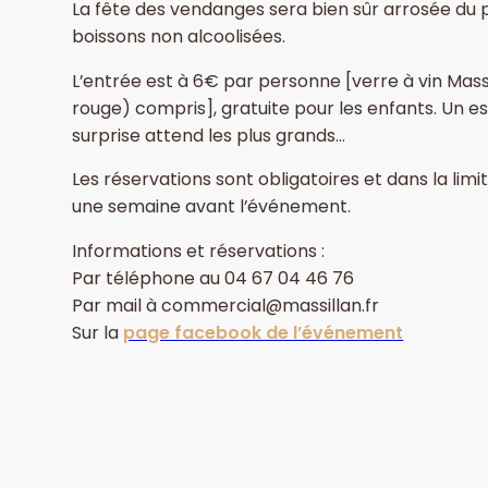
La fête des vendanges sera bien sûr arrosée du p
boissons non alcoolisées.
L’entrée est à 6€ par personne [verre à vin Mass
rouge) compris], gratuite pour les enfants. Un e
surprise attend les plus grands…
Les réservations sont obligatoires et dans la lim
une semaine avant l’événement.
Informations et réservations :
Par téléphone au 04 67 04 46 76
Par mail à commercial@massillan.fr
Sur la
page facebook de l’événement