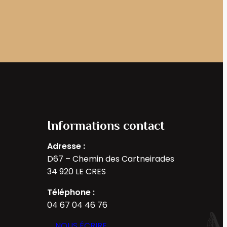
Informations contact
Adresse :
D67 – Chemin des Cartneirades
34 920 LE CRES
Téléphone :
04 67 04 46 76
NOUS ÉCRIRE