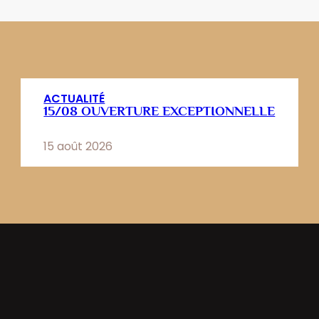
ACTUALITÉ
15/08 OUVERTURE EXCEPTIONNELLE
15 août 2026