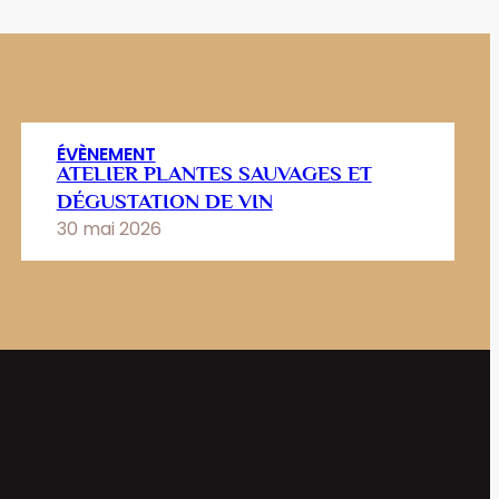
ÉVÈNEMENT
ATELIER PLANTES SAUVAGES ET
DÉGUSTATION DE VIN
30 mai 2026