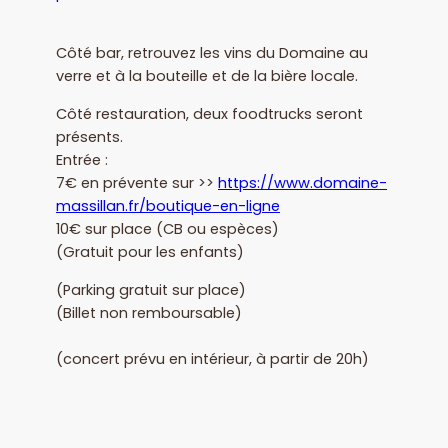
Côté bar, retrouvez les vins du Domaine au
verre et à la bouteille et de la bière locale.
Côté restauration, deux foodtrucks seront
présents.
Entrée :
7€ en prévente sur >>
https://www.domaine-
massillan.fr/boutique-en-ligne
10€ sur place (CB ou espèces)
(Gratuit pour les enfants)
(Parking gratuit sur place)
(Billet non remboursable)
(concert prévu en intérieur, à partir de 20h)