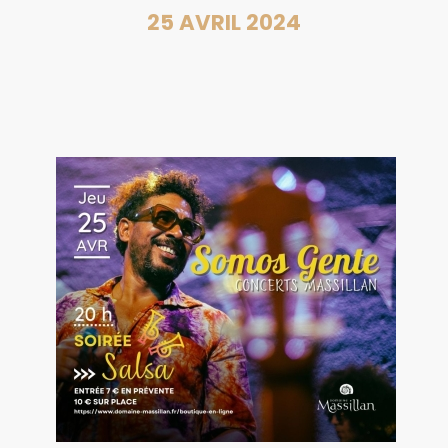
25 AVRIL 2024