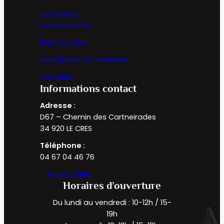
Au caveau
Oenotourisme
Événementiel
Guinguette du Massillan
Actualités
Informations contact
Adresse :
D67 – Chemin des Cartneirades
34 920 LE CRES
Téléphone :
04 67 04 46 76
NOUS ÉCRIRE
Horaires d’ouverture
Du lundi au vendredi : 10-12h / 15-
19h