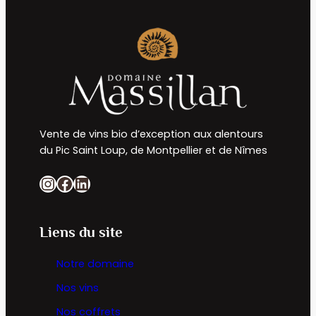
Vente de vins bio d’exception aux alentours
du Pic Saint Loup, de Montpellier et de Nîmes
Instagram
Facebook
LinkedIn
Liens du site
Notre domaine
Nos vins
Nos coffrets