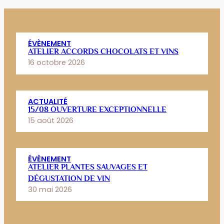
ÉVÈNEMENT
ATELIER ACCORDS CHOCOLATS ET VINS
16 octobre 2026
ACTUALITÉ
15/08 OUVERTURE EXCEPTIONNELLE
15 août 2026
ÉVÈNEMENT
ATELIER PLANTES SAUVAGES ET
DÉGUSTATION DE VIN
30 mai 2026