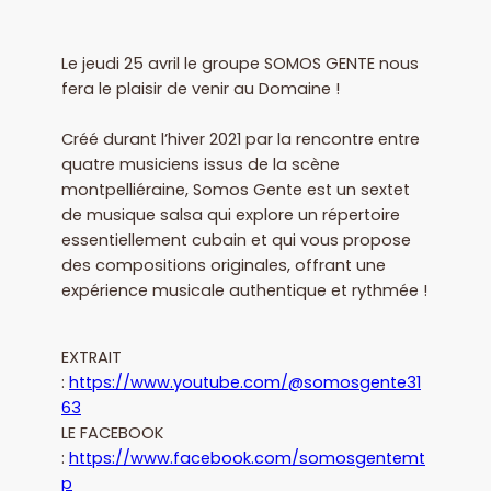
Le jeudi 25 avril le groupe SOMOS GENTE nous
fera le plaisir de venir au Domaine !
Créé durant l’hiver 2021 par la rencontre entre
quatre musiciens issus de la scène
montpelliéraine, Somos Gente est un sextet
de musique salsa qui explore un répertoire
essentiellement cubain et qui vous propose
des compositions originales, offrant une
expérience musicale authentique et rythmée !
EXTRAIT
:
https://www.youtube.com/@somosgente31
63
LE FACEBOOK
:
https://www.facebook.com/somosgentemt
p